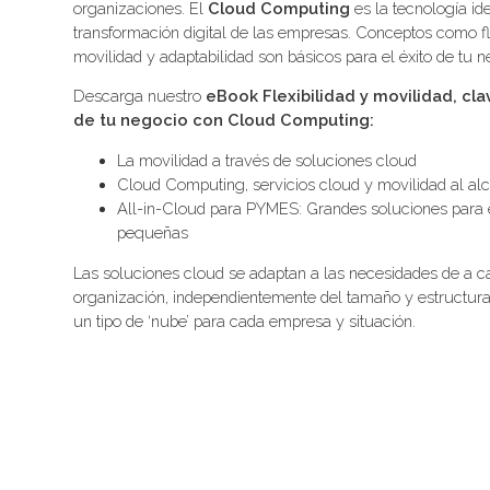
organizaciones.
El
Cloud Computing
es la tecnología ide
transformación digital de las empresas. Conceptos como fle
movilidad y adaptabilidad son básicos para el éxito de tu n
Descarga nuestro
eBook
Flexibilidad y movilidad, cla
de tu negocio con Cloud Computing:
La movilidad a través de soluciones cloud
Cloud Computing, servicios cloud y movilidad al al
All-in-Cloud para PYMES: Grandes soluciones para
pequeñas
Las soluciones cloud se adaptan a las necesidades de a c
organización, independientemente del tamaño y estructura.
un tipo de ‘nube’ para cada empresa y situación.